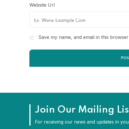
Website Url
Save my name, and email in this browser 
Join Our Mailing Lis
For receiving our news and updates in your