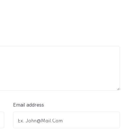
Email address