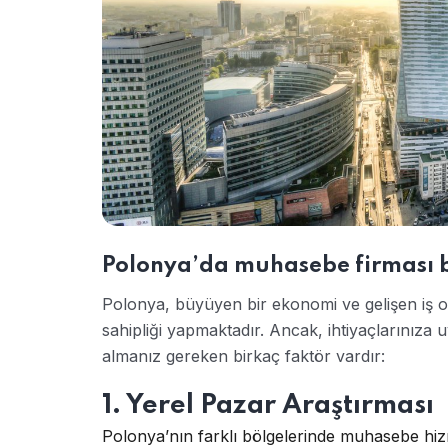
Polonya’da muhasebe firması 
Polonya, büyüyen bir ekonomi ve gelişen iş o
sahipliği yapmaktadır. Ancak, ihtiyaçlarınıza
almanız gereken birkaç faktör vardır:
1. Yerel Pazar Araştırması
Polonya’nın farklı bölgelerinde muhasebe hizm