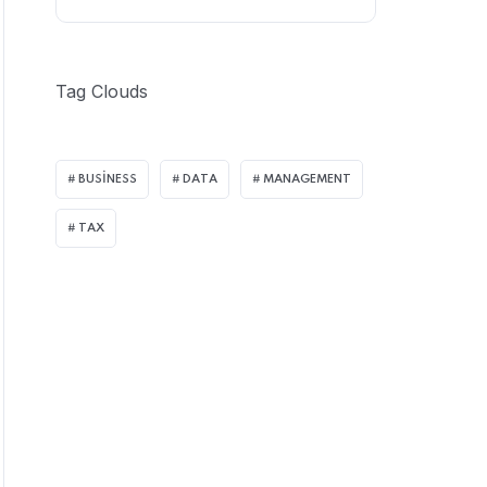
Tag Clouds
BUSINESS
DATA
MANAGEMENT
TAX