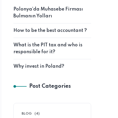
Polonya’da Muhasebe Firması
Bulmanın Yolları
How to be the best accountant ?
What is the PIT tax and who is
responsible for it?
Why invest in Poland?
Post Categories
BLOG
(4)