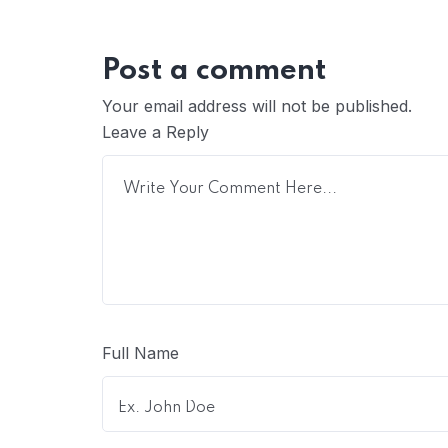
Post a comment
Your email address will not be published.
Leave a Reply
Full Name